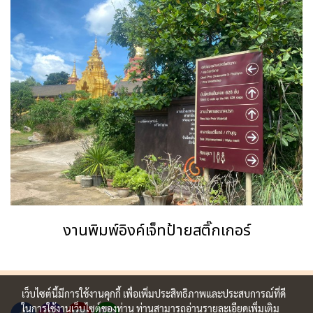
งานพิมพ์อิงค์เจ็ทป้ายสติ๊กเกอร์
เว็บไซต์นี้มีการใช้งานคุกกี้ เพื่อเพิ่มประสิทธิภาพและประสบการณ์ที่ดี
ในการใช้งานเว็บไซต์ของท่าน ท่านสามารถอ่านรายละเอียดเพิ่มเติม