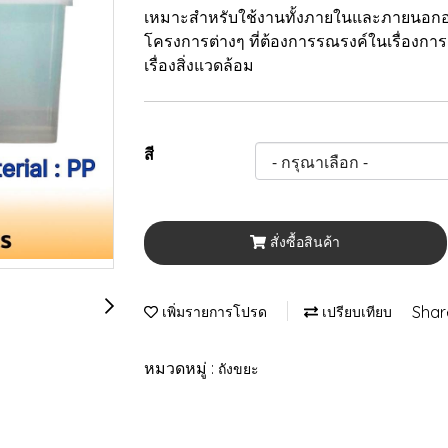
เหมาะสำหรับใช้งานทั้งภายในและภายนอกอ
โครงการต่างๆ ที่ต้องการรณรงค์ในเรื่องก
เรื่องสิ่งแวดล้อม
สี
สั่งซื้อสินค้า
Shar
เพิ่มรายการโปรด
เปรียบเทียบ
หมวดหมู่ :
ถังขยะ