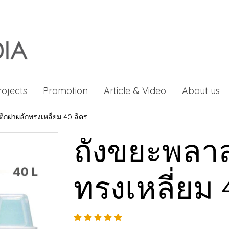
rojects
Promotion
Article & Video
About us
ิกฝาผลักทรงเหลี่ยม 40 ลิตร
ถังขยะพลาส
ทรงเหลี่ยม 