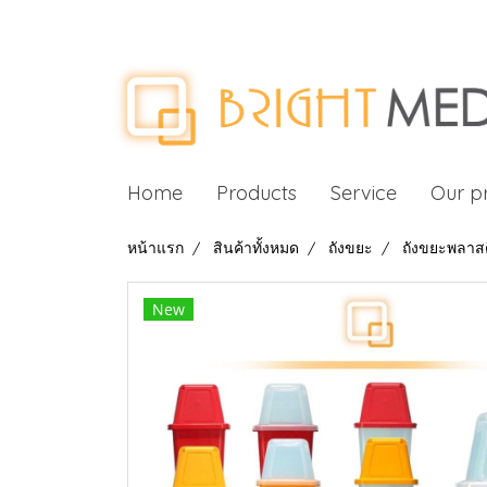
Home
Products
Service
Our p
หน้าแรก
สินค้าทั้งหมด
ถังขยะ
ถังขยะพลาสต
New