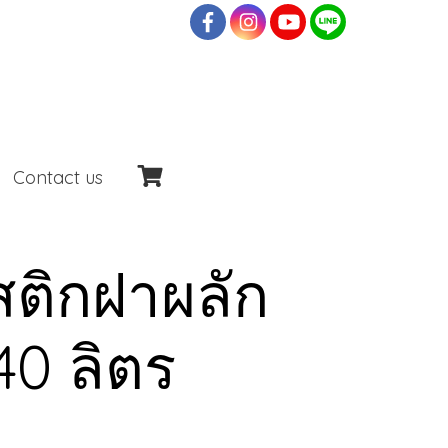
Contact us
ติกฝาผลัก
40 ลิตร